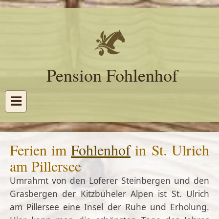
Pension Fohlenhof
Ferien im
Fohlenhof
in St. Ulrich
am Pillersee
Umrahmt von den Loferer Steinbergen und den
Grasbergen der Kitzbüheler Alpen ist St. Ulrich
am Pillersee eine Insel der Ruhe und Erholung.