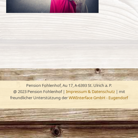
Pension Fohlenhof, Au 17, A-6393 St. Ulrich a. P.
@ 2023 Pension Fohlenhof |
Impressum &
Datenschutz
| mit
freundlicher Unterstützung der
WWInterface GmbH - Eugendorf