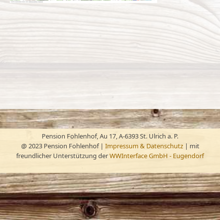
Pension Fohlenhof, Au 17, A-6393 St. Ulrich a. P.
@ 2023 Pension Fohlenhof |
Impressum &
Datenschutz
| mit
freundlicher Unterstützung der
WWInterface GmbH - Eugendorf