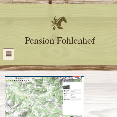
Pension Fohlenhof